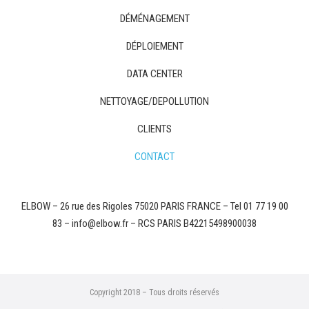
DÉMÉNAGEMENT
DÉPLOIEMENT
DATA CENTER
NETTOYAGE/DEPOLLUTION
CLIENTS
CONTACT
ELBOW – 26 rue des Rigoles 75020 PARIS FRANCE – Tel 01 77 19 00
83 – info@elbow.fr – RCS PARIS B42215498900038
Copyright 2018 – Tous droits réservés