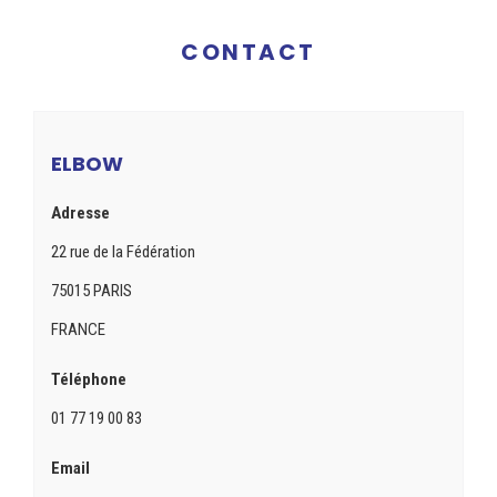
CONTACT
ELBOW
Adresse
22 rue de la Fédération
75015 PARIS
FRANCE
Téléphone
01 77 19 00 83
Email