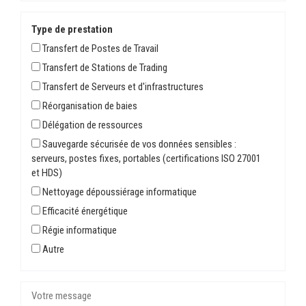
Type de prestation
Transfert de Postes de Travail
Transfert de Stations de Trading
Transfert de Serveurs et d'infrastructures
Réorganisation de baies
Délégation de ressources
Sauvegarde sécurisée de vos données sensibles :
serveurs, postes fixes, portables (certifications ISO 27001
et HDS)
Nettoyage dépoussiérage informatique
Efficacité énergétique
Régie informatique
Autre